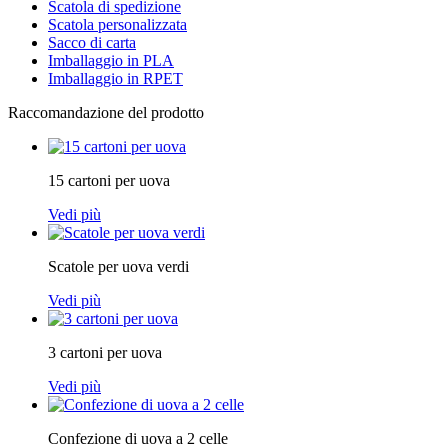
Scatola di spedizione
Scatola personalizzata
Sacco di carta
Imballaggio in PLA
Imballaggio in RPET
Raccomandazione del prodotto
15 cartoni per uova
Vedi più
Scatole per uova verdi
Vedi più
3 cartoni per uova
Vedi più
Confezione di uova a 2 celle