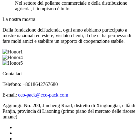
Nel settore del pollame commerciale e della distribuzione
agricola, il tempismo è tutto...
La nostra mostra
Dalla fondazione dell'azienda, ogni anno abbiamo partecipato a
mostre nazionali ed estere, visitato clienti, il che ci ha permesso di
fare molti amici e stabilire un rapporto di cooperazione stabile.
Contattaci
Telefono: +8618642767680
E-mail:
eco-pack@eco-pack.com
Aggiungi: No. 200, Jincheng Road, distretto di Xinglongtai, città di
Panjin, provincia di Liaoning (primo piano del mercato delle risorse
umane)