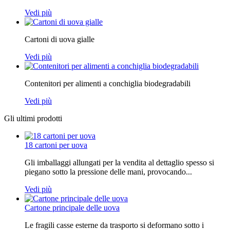
Vedi più
Cartoni di uova gialle
Vedi più
Contenitori per alimenti a conchiglia biodegradabili
Vedi più
Gli ultimi prodotti
18 cartoni per uova
Gli imballaggi allungati per la vendita al dettaglio spesso si
piegano sotto la pressione delle mani, provocando...
Vedi più
Cartone principale delle uova
Le fragili casse esterne da trasporto si deformano sotto i