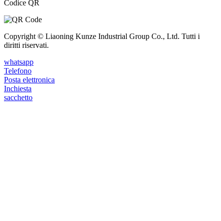
Codice QR
Copyright © Liaoning Kunze Industrial Group Co., Ltd. Tutti i
diritti riservati.
whatsapp
Telefono
Posta elettronica
Inchiesta
sacchetto