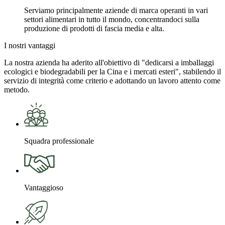
Serviamo principalmente aziende di marca operanti in vari
settori alimentari in tutto il mondo, concentrandoci sulla
produzione di prodotti di fascia media e alta.
I nostri vantaggi
La nostra azienda ha aderito all'obiettivo di "dedicarsi a imballaggi
ecologici e biodegradabili per la Cina e i mercati esteri", stabilendo il
servizio di integrità come criterio e adottando un lavoro attento come
metodo.
Squadra professionale
Vantaggioso