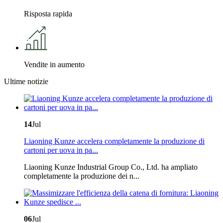
Risposta rapida
Vendite in aumento
Ultime notizie
14
Jul
Liaoning Kunze accelera completamente la produzione di
cartoni per uova in pa...
Liaoning Kunze Industrial Group Co., Ltd. ha ampliato
completamente la produzione dei n...
06
Jul