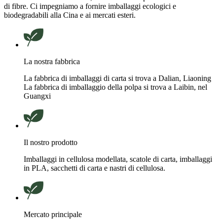
di fibre. Ci impegniamo a fornire imballaggi ecologici e
biodegradabili alla Cina e ai mercati esteri.
La nostra fabbrica
La fabbrica di imballaggi di carta si trova a Dalian, Liaoning
La fabbrica di imballaggio della polpa si trova a Laibin, nel
Guangxi
Il nostro prodotto
Imballaggi in cellulosa modellata, scatole di carta, imballaggi
in PLA, sacchetti di carta e nastri di cellulosa.
Mercato principale